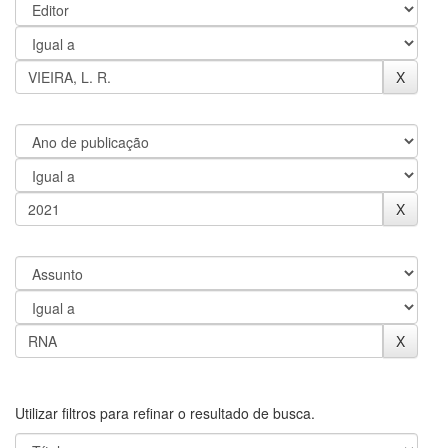
Utilizar filtros para refinar o resultado de busca.