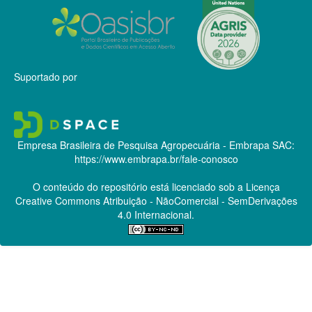
Suportado por
Empresa Brasileira de Pesquisa Agropecuária - Embrapa
SAC:
https://www.embrapa.br/fale-conosco
O conteúdo do repositório está licenciado sob a Licença
Creative Commons
Atribuição - NãoComercial - SemDerivações
4.0 Internacional.