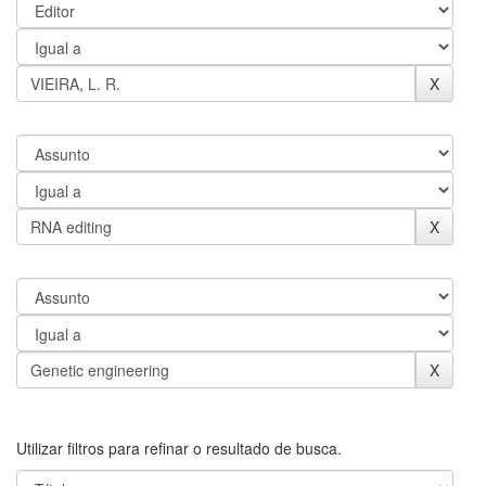
Utilizar filtros para refinar o resultado de busca.