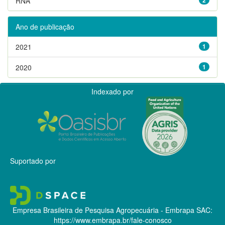
RNA
Ano de publicação
2021
1
2020
1
Indexado por
Suportado por
Empresa Brasileira de Pesquisa Agropecuária - Embrapa
SAC:
https://www.embrapa.br/fale-conosco