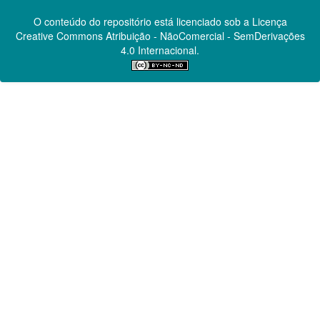
O conteúdo do repositório está licenciado sob a Licença
Creative Commons
Atribuição - NãoComercial - SemDerivações
4.0 Internacional.