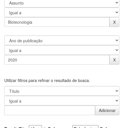
Utilizar filtros para refinar o resultado de busca.