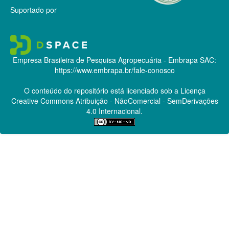
Suportado por
Empresa Brasileira de Pesquisa Agropecuária - Embrapa
SAC:
https://www.embrapa.br/fale-conosco
O conteúdo do repositório está licenciado sob a Licença
Creative Commons
Atribuição - NãoComercial - SemDerivações
4.0 Internacional.