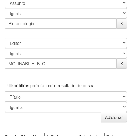
Utilizar filtros para refinar o resultado de busca.