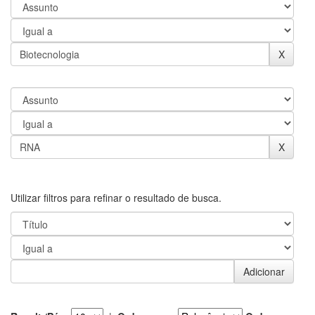
Utilizar filtros para refinar o resultado de busca.