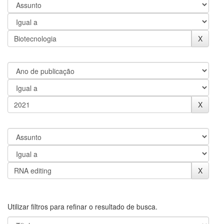
Utilizar filtros para refinar o resultado de busca.