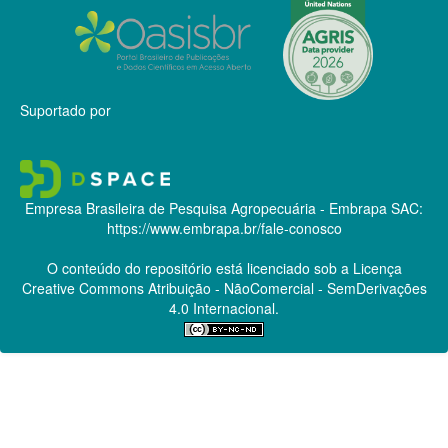
Suportado por
Empresa Brasileira de Pesquisa Agropecuária - Embrapa
SAC:
https://www.embrapa.br/fale-conosco
O conteúdo do repositório está licenciado sob a Licença
Creative Commons
Atribuição - NãoComercial - SemDerivações
4.0 Internacional.