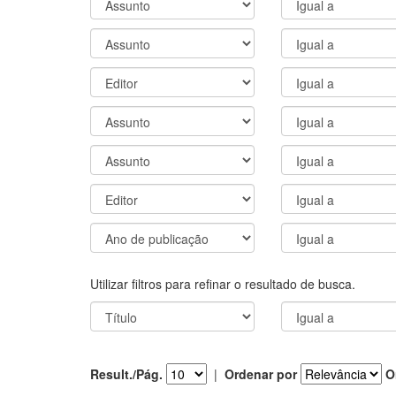
Utilizar filtros para refinar o resultado de busca.
Result./Pág.
|
Ordenar por
O