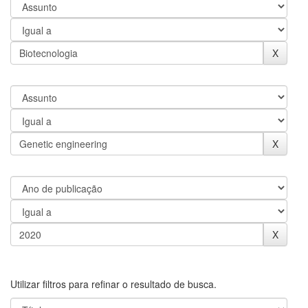
Utilizar filtros para refinar o resultado de busca.