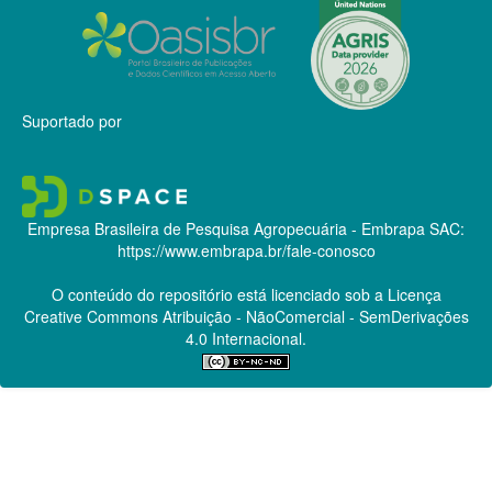
Suportado por
Empresa Brasileira de Pesquisa Agropecuária - Embrapa
SAC:
https://www.embrapa.br/fale-conosco
O conteúdo do repositório está licenciado sob a Licença
Creative Commons
Atribuição - NãoComercial - SemDerivações
4.0 Internacional.