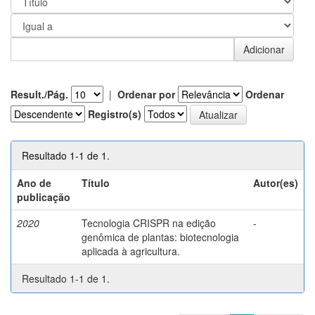
Result./Pág.
|
Ordenar por
Ordenar
Registro(s)
Resultado 1-1 de 1.
Ano de
Título
Autor(es)
publicação
2020
Tecnologia CRISPR na edição
-
genômica de plantas: biotecnologia
aplicada à agricultura.
Resultado 1-1 de 1.