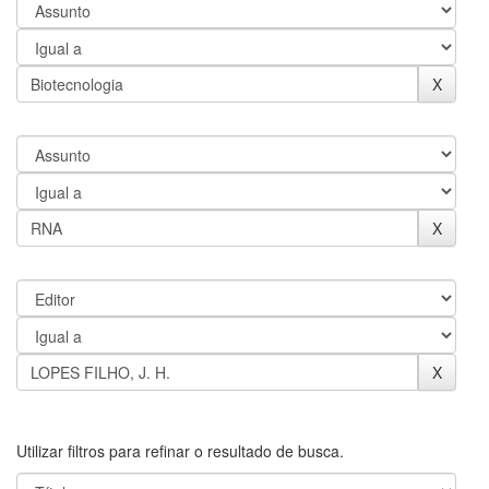
Utilizar filtros para refinar o resultado de busca.