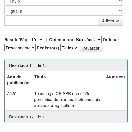
Result./Pág.
|
Ordenar por
Ordenar
Registro(s)
Resultado 1-1 de 1.
Ano de
Título
Autor(es)
publicação
2020
Tecnologia CRISPR na edição
-
genômica de plantas: biotecnologia
aplicada à agricultura.
Resultado 1-1 de 1.