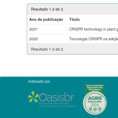
Resultado 1-2 de 2.
Ano de publicação
Título
2021
CRISPR technology in plant g
2020
Tecnologia CRISPR na edição 
Resultado 1-2 de 2.
Indexado por