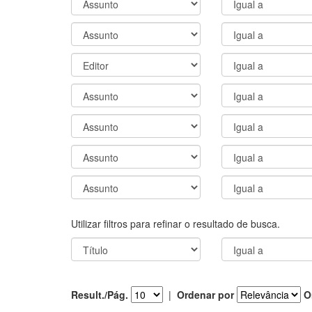
Utilizar filtros para refinar o resultado de busca.
Result./Pág.
|
Ordenar por
O