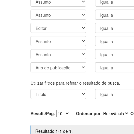
Utilizar filtros para refinar o resultado de busca.
Result./Pág.
|
Ordenar por
O
Resultado 1-1 de 1.