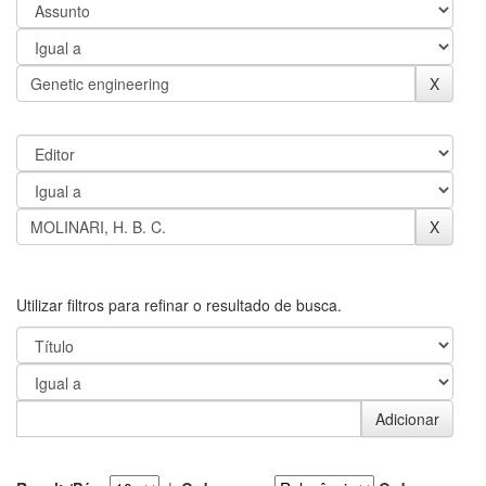
Utilizar filtros para refinar o resultado de busca.