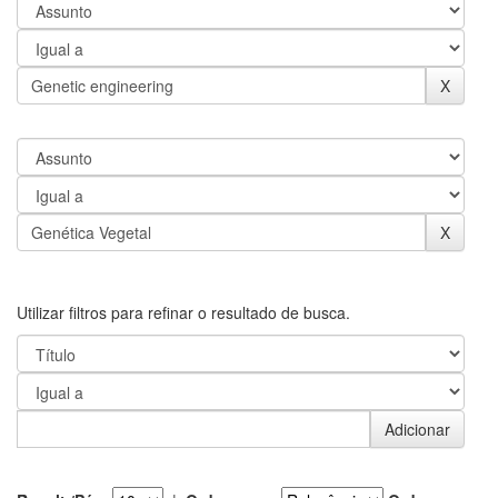
Utilizar filtros para refinar o resultado de busca.