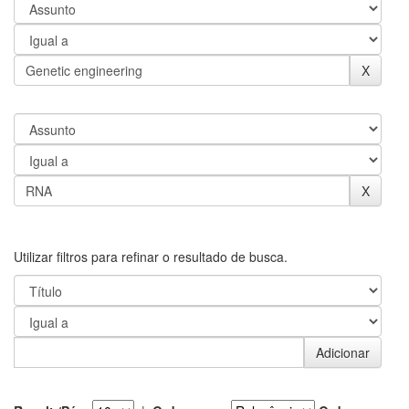
Utilizar filtros para refinar o resultado de busca.