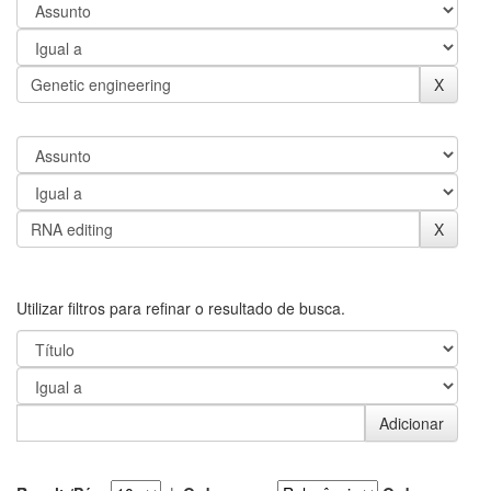
Utilizar filtros para refinar o resultado de busca.