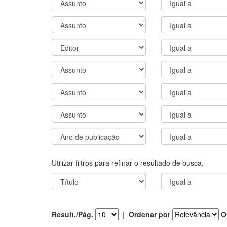
Utilizar filtros para refinar o resultado de busca.
Result./Pág.
|
Ordenar por
O