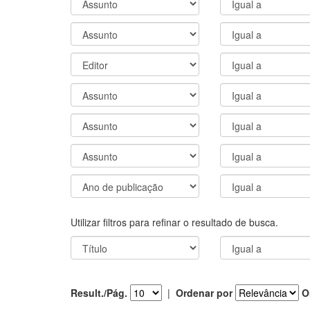
Utilizar filtros para refinar o resultado de busca.
Result./Pág.
|
Ordenar por
O