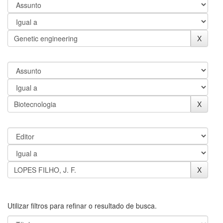
Utilizar filtros para refinar o resultado de busca.