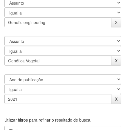
Utilizar filtros para refinar o resultado de busca.