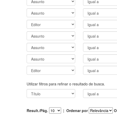
Utilizar filtros para refinar o resultado de busca.
Result./Pág.
|
Ordenar por
O