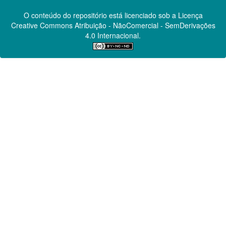
O conteúdo do repositório está licenciado sob a Licença
Creative Commons
Atribuição - NãoComercial - SemDerivações
4.0 Internacional.