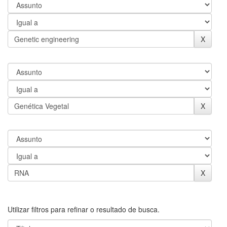
Utilizar filtros para refinar o resultado de busca.