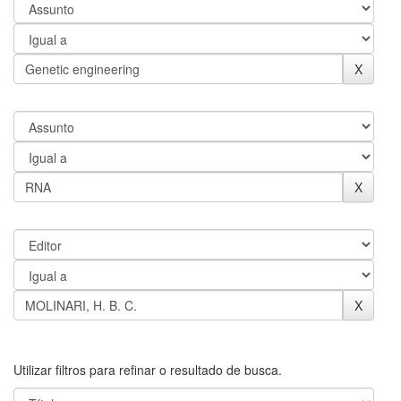
Utilizar filtros para refinar o resultado de busca.