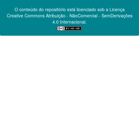
O conteúdo do repositório está licenciado sob a Licença
Creative Commons
Atribuição - NãoComercial - SemDerivações
4.0 Internacional.