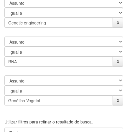
Utilizar filtros para refinar o resultado de busca.