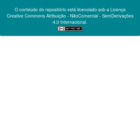
O conteúdo do repositório está licenciado sob a Licença
Creative Commons
Atribuição - NãoComercial - SemDerivações
4.0 Internacional.