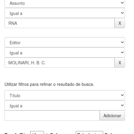
Utilizar filtros para refinar o resultado de busca.