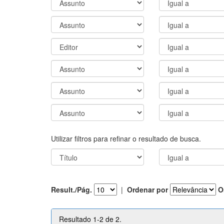
Utilizar filtros para refinar o resultado de busca.
Result./Pág.
|
Ordenar por
O
Resultado 1-2 de 2.