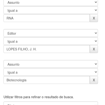
Utilizar filtros para refinar o resultado de busca.