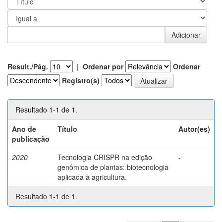
Result./Pág.
|
Ordenar por
Ordenar
Registro(s)
Resultado 1-1 de 1.
Ano de
Título
Autor(es)
publicação
2020
Tecnologia CRISPR na edição
-
genômica de plantas: biotecnologia
aplicada à agricultura.
Resultado 1-1 de 1.