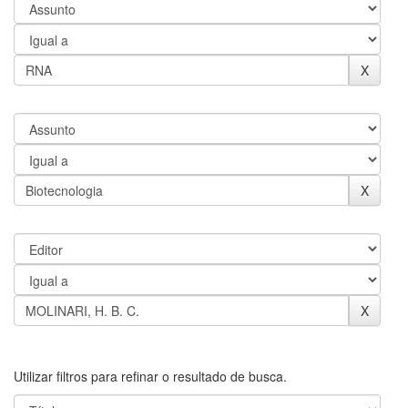
Utilizar filtros para refinar o resultado de busca.