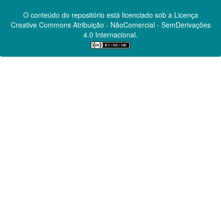
O conteúdo do repositório está licenciado sob a Licença
Creative Commons
Atribuição - NãoComercial - SemDerivações
4.0 Internacional.