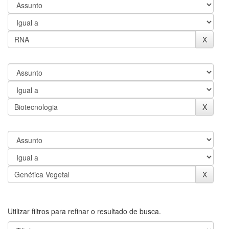
Utilizar filtros para refinar o resultado de busca.