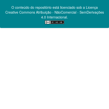
O conteúdo do repositório está licenciado sob a Licença
Creative Commons
Atribuição - NãoComercial - SemDerivações
4.0 Internacional.