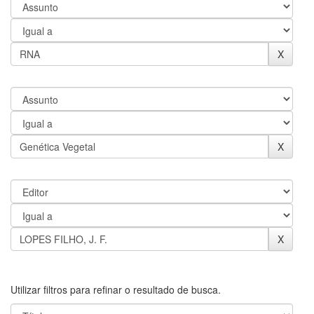
Utilizar filtros para refinar o resultado de busca.