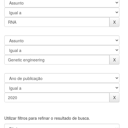
Utilizar filtros para refinar o resultado de busca.