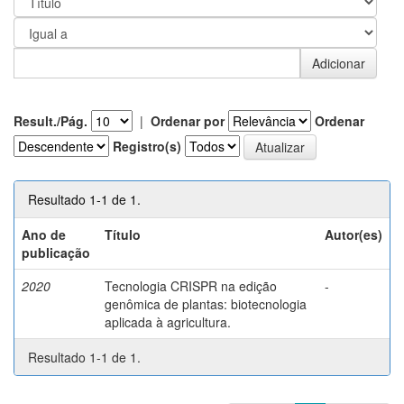
Result./Pág.
|
Ordenar por
Ordenar
Registro(s)
Resultado 1-1 de 1.
Ano de
Título
Autor(es)
publicação
2020
Tecnologia CRISPR na edição
-
genômica de plantas: biotecnologia
aplicada à agricultura.
Resultado 1-1 de 1.