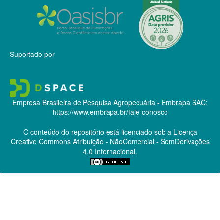
Suportado por
Empresa Brasileira de Pesquisa Agropecuária - Embrapa
SAC:
https://www.embrapa.br/fale-conosco
O conteúdo do repositório está licenciado sob a Licença
Creative Commons
Atribuição - NãoComercial - SemDerivações
4.0 Internacional.