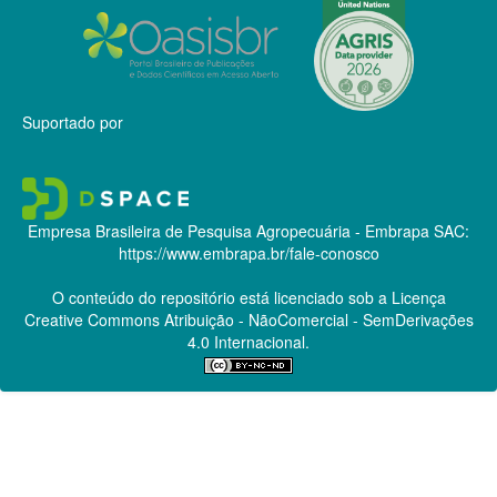
Suportado por
Empresa Brasileira de Pesquisa Agropecuária - Embrapa
SAC:
https://www.embrapa.br/fale-conosco
O conteúdo do repositório está licenciado sob a Licença
Creative Commons
Atribuição - NãoComercial - SemDerivações
4.0 Internacional.