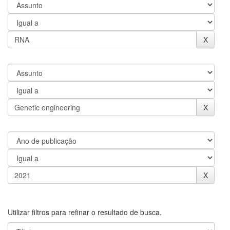
Utilizar filtros para refinar o resultado de busca.