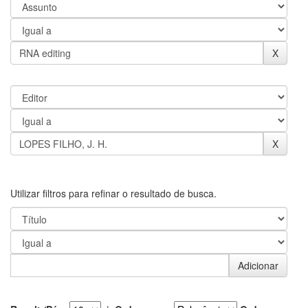
Utilizar filtros para refinar o resultado de busca.