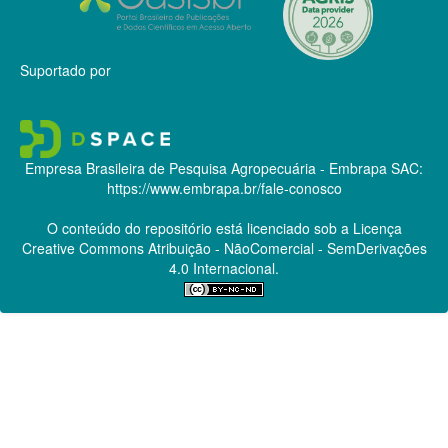
Suportado por
Empresa Brasileira de Pesquisa Agropecuária - Embrapa
SAC:
https://www.embrapa.br/fale-conosco
O conteúdo do repositório está licenciado sob a Licença
Creative Commons
Atribuição - NãoComercial - SemDerivações
4.0 Internacional.