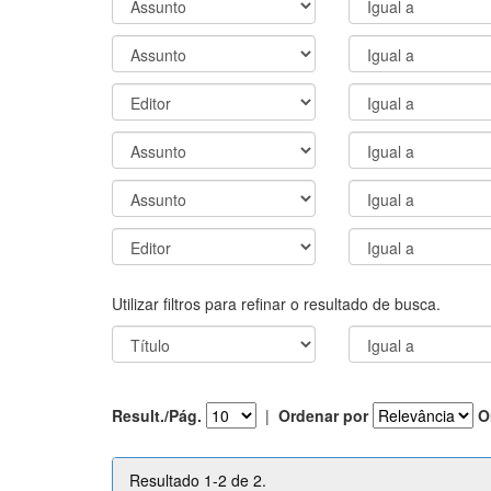
Utilizar filtros para refinar o resultado de busca.
Result./Pág.
|
Ordenar por
O
Resultado 1-2 de 2.