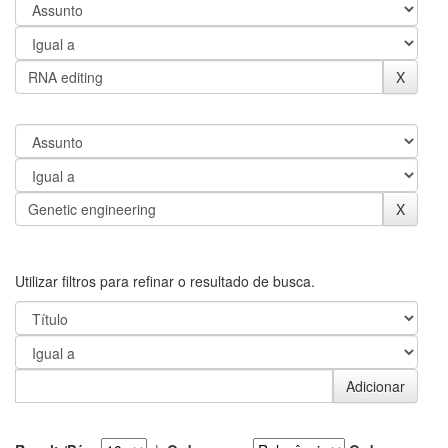
Utilizar filtros para refinar o resultado de busca.