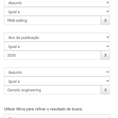
Utilizar filtros para refinar o resultado de busca.