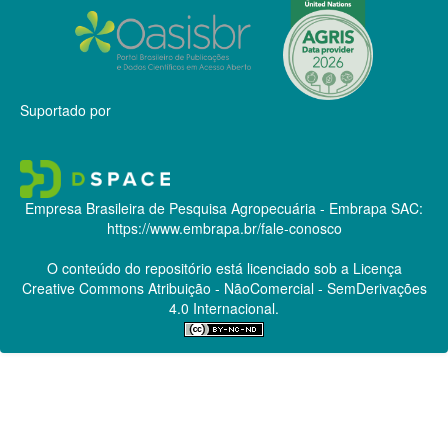
Suportado por
Empresa Brasileira de Pesquisa Agropecuária - Embrapa
SAC:
https://www.embrapa.br/fale-conosco
O conteúdo do repositório está licenciado sob a Licença
Creative Commons
Atribuição - NãoComercial - SemDerivações
4.0 Internacional.