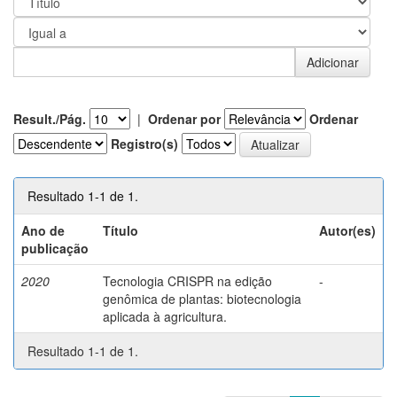
Result./Pág.
|
Ordenar por
Ordenar
Registro(s)
Resultado 1-1 de 1.
Ano de
Título
Autor(es)
publicação
2020
Tecnologia CRISPR na edição
-
genômica de plantas: biotecnologia
aplicada à agricultura.
Resultado 1-1 de 1.