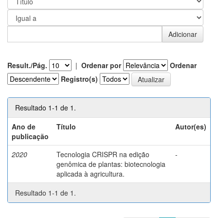
Result./Pág.
|
Ordenar por
Ordenar
Registro(s)
Resultado 1-1 de 1.
Ano de
Título
Autor(es)
publicação
2020
Tecnologia CRISPR na edição
-
genômica de plantas: biotecnologia
aplicada à agricultura.
Resultado 1-1 de 1.