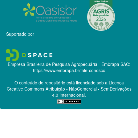
Suportado por
Empresa Brasileira de Pesquisa Agropecuária - Embrapa
SAC:
https://www.embrapa.br/fale-conosco
O conteúdo do repositório está licenciado sob a Licença
Creative Commons
Atribuição - NãoComercial - SemDerivações
4.0 Internacional.