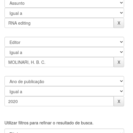
Utilizar filtros para refinar o resultado de busca.