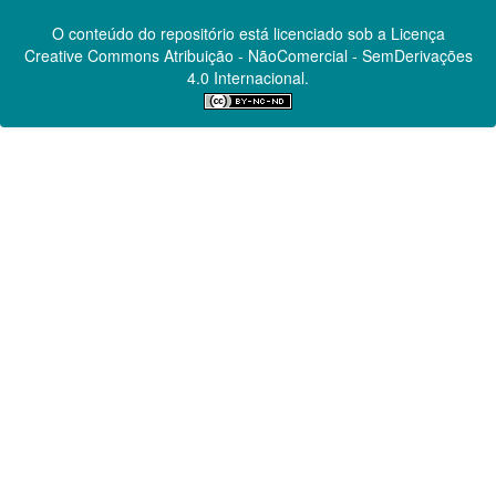
O conteúdo do repositório está licenciado sob a Licença
Creative Commons
Atribuição - NãoComercial - SemDerivações
4.0 Internacional.