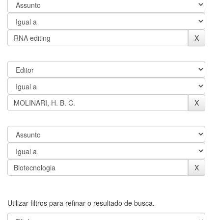
Utilizar filtros para refinar o resultado de busca.