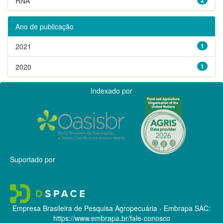
RNA
Ano de publicação
2021
1
2020
1
Indexado por
Suportado por
Empresa Brasileira de Pesquisa Agropecuária - Embrapa
SAC:
https://www.embrapa.br/fale-conosco