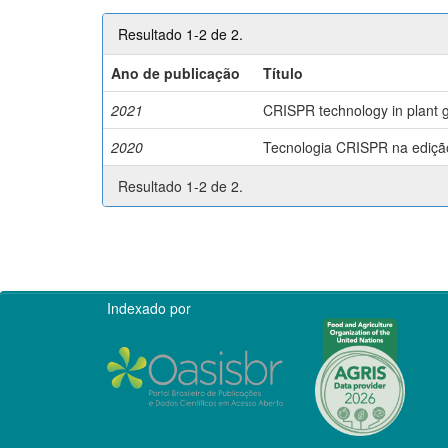
Resultado 1-2 de 2.
Ano de publicação
Título
2021
CRISPR technology in plant g
2020
Tecnologia CRISPR na edição 
Resultado 1-2 de 2.
Indexado por