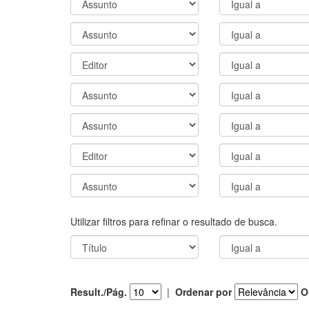
Utilizar filtros para refinar o resultado de busca.
Result./Pág.
|
Ordenar por
O