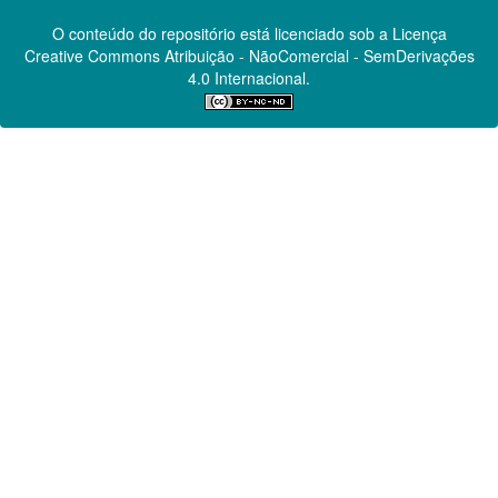
O conteúdo do repositório está licenciado sob a Licença
Creative Commons
Atribuição - NãoComercial - SemDerivações
4.0 Internacional.