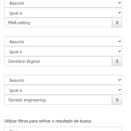
Utilizar filtros para refinar o resultado de busca.