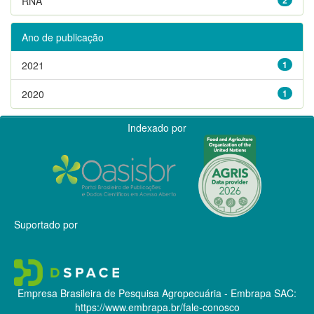
RNA
Ano de publicação
2021
1
2020
1
Indexado por
Suportado por
Empresa Brasileira de Pesquisa Agropecuária - Embrapa
SAC:
https://www.embrapa.br/fale-conosco