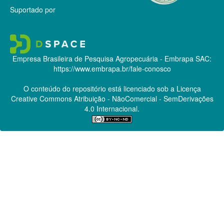
Suportado por
Empresa Brasileira de Pesquisa Agropecuária - Embrapa
SAC:
https://www.embrapa.br/fale-conosco
O conteúdo do repositório está licenciado sob a Licença
Creative Commons
Atribuição - NãoComercial - SemDerivações
4.0 Internacional.