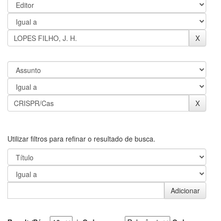
Utilizar filtros para refinar o resultado de busca.