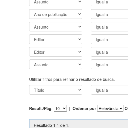
Utilizar filtros para refinar o resultado de busca.
Result./Pág.
|
Ordenar por
O
Resultado 1-1 de 1.