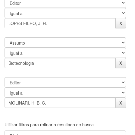
Utilizar filtros para refinar o resultado de busca.