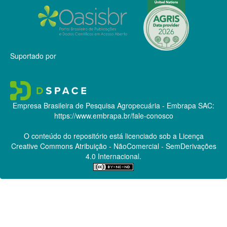
Suportado por
Empresa Brasileira de Pesquisa Agropecuária - Embrapa
SAC:
https://www.embrapa.br/fale-conosco
O conteúdo do repositório está licenciado sob a Licença
Creative Commons
Atribuição - NãoComercial - SemDerivações
4.0 Internacional.