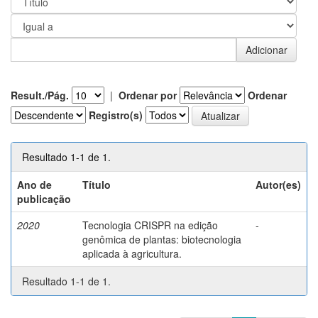
Result./Pág.
|
Ordenar por
Ordenar
Registro(s)
Resultado 1-1 de 1.
Ano de
Título
Autor(es)
publicação
2020
Tecnologia CRISPR na edição
-
genômica de plantas: biotecnologia
aplicada à agricultura.
Resultado 1-1 de 1.