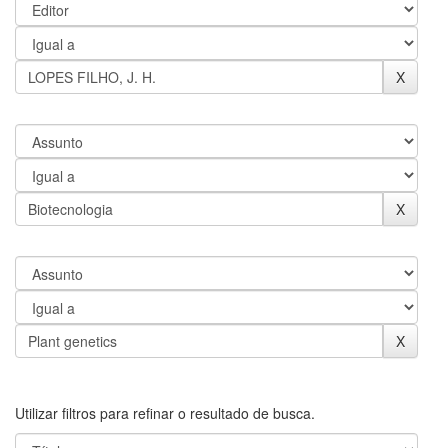
Utilizar filtros para refinar o resultado de busca.