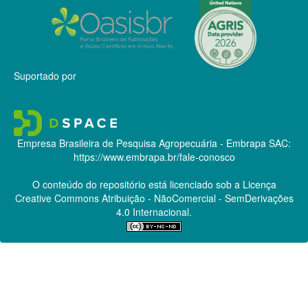
Suportado por
Empresa Brasileira de Pesquisa Agropecuária - Embrapa
SAC:
https://www.embrapa.br/fale-conosco
O conteúdo do repositório está licenciado sob a Licença
Creative Commons
Atribuição - NãoComercial - SemDerivações
4.0 Internacional.