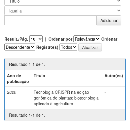
Result./Pág.
|
Ordenar por
Ordenar
Registro(s)
Resultado 1-1 de 1.
Ano de
Título
Autor(es)
publicação
2020
Tecnologia CRISPR na edição
-
genômica de plantas: biotecnologia
aplicada à agricultura.
Resultado 1-1 de 1.