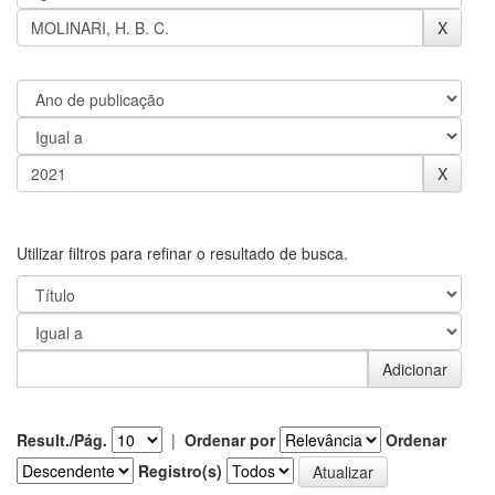
Utilizar filtros para refinar o resultado de busca.
Result./Pág.
|
Ordenar por
Ordenar
Registro(s)