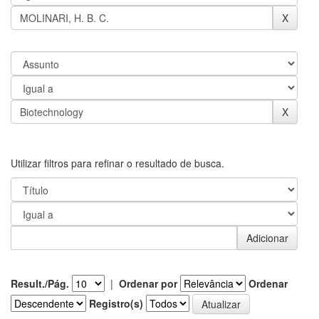
Utilizar filtros para refinar o resultado de busca.
Result./Pág.
|
Ordenar por
Ordenar
Registro(s)