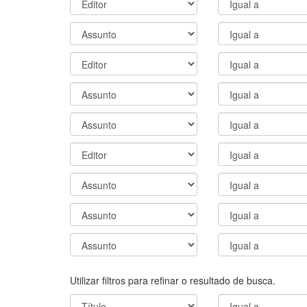
Utilizar filtros para refinar o resultado de busca.