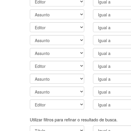
Utilizar filtros para refinar o resultado de busca.