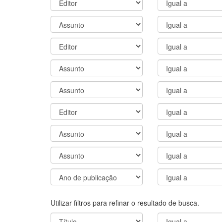
Utilizar filtros para refinar o resultado de busca.