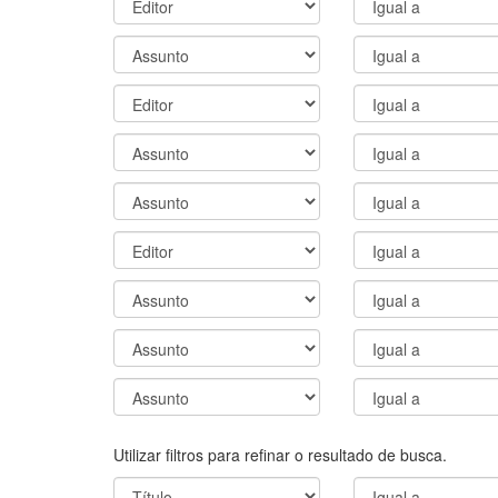
Utilizar filtros para refinar o resultado de busca.