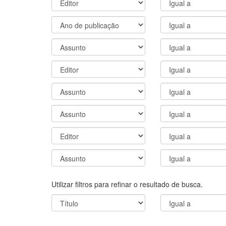
Utilizar filtros para refinar o resultado de busca.